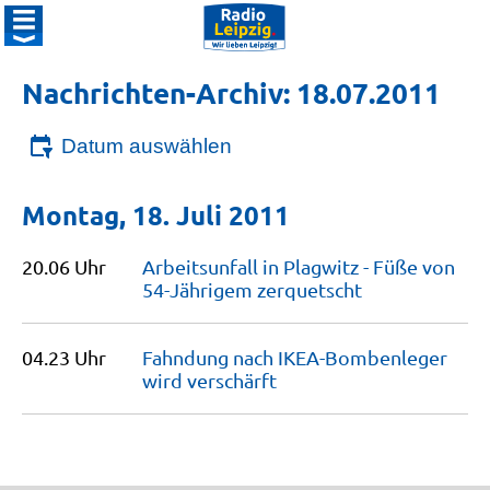
Nachrichten-Archiv: 18.07.2011
Datum auswählen
Montag, 18. Juli 2011
20.06 Uhr
Arbeitsunfall in Plagwitz - Füße von
54-Jährigem
zerquetscht
04.23 Uhr
Fahndung nach IKEA-Bombenleger
wird
verschärft