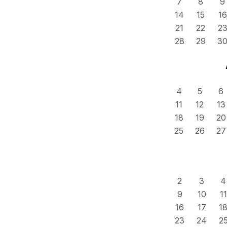
7
8
9
14
15
16
21
22
2
28
29
3
4
5
6
11
12
13
18
19
20
25
26
27
2
3
4
9
10
11
16
17
1
23
24
2