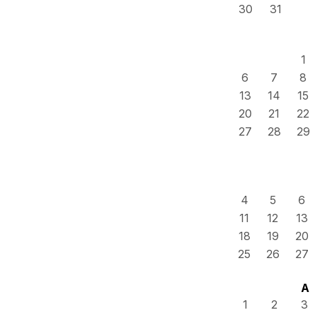
30
31
1
6
7
8
13
14
15
20
21
22
27
28
29
4
5
6
11
12
13
18
19
20
25
26
27
A
1
2
3