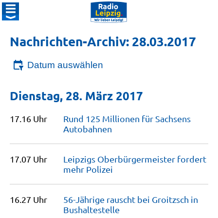
Nachrichten-Archiv: 28.03.2017
Datum auswählen
Dienstag, 28. März 2017
17.16 Uhr
Rund 125 Millionen für Sachsens
Autobahnen
17.07 Uhr
Leipzigs Oberbürgermeister fordert
mehr
Polizei
16.27 Uhr
56-Jährige rauscht bei Groitzsch in
Bushaltestelle