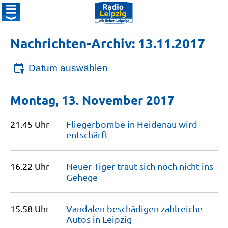
Nachrichten-Archiv: 13.11.2017
Datum auswählen
Montag, 13. November 2017
21.45 Uhr
Fliegerbombe in Heidenau wird
entschärft
16.22 Uhr
Neuer Tiger traut sich noch nicht ins
Gehege
15.58 Uhr
Vandalen beschädigen zahlreiche
Autos in
Leipzig