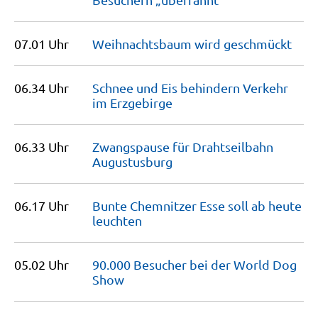
07.01 Uhr
Weihnachtsbaum wird
geschmückt
06.34 Uhr
Schnee und Eis behindern Verkehr
im
Erzgebirge
06.33 Uhr
Zwangspause für Drahtseilbahn
Augustusburg
06.17 Uhr
Bunte Chemnitzer Esse soll ab heute
leuchten
05.02 Uhr
90.000 Besucher bei der World Dog
Show