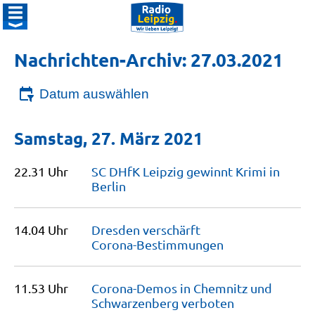
Nachrichten-Archiv: 27.03.2021
Datum auswählen
Samstag, 27. März 2021
22.31 Uhr
SC DHfK Leipzig gewinnt Krimi in
Berlin
14.04 Uhr
Dresden verschärft
Corona-Bestimmungen
11.53 Uhr
Corona-Demos in Chemnitz und
Schwarzenberg
verboten