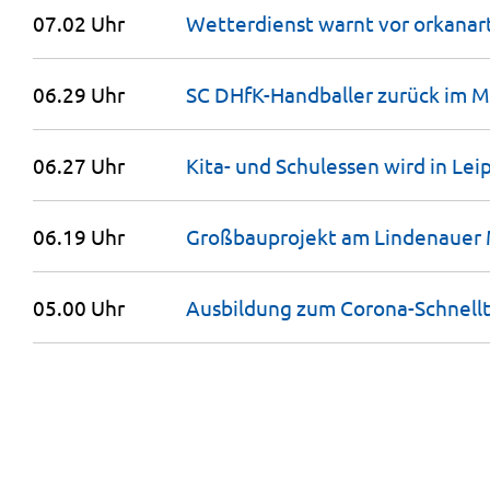
07.02 Uhr
Wetterdienst warnt vor orkanar
06.29 Uhr
SC DHfK-Handballer zurück im
M
06.27 Uhr
Kita- und Schulessen wird in Le
06.19 Uhr
Großbauprojekt am Lindenauer 
05.00 Uhr
Ausbildung zum Corona-Schnellt