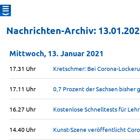
Nachrichten-Archiv: 13.01.20
Mittwoch, 13. Januar 2021
17.31 Uhr
Kretschmer: Bei Corona-Lockeru
17.11 Uhr
0,7 Prozent der Sachsen bisher
16.27 Uhr
Kostenlose Schnelltests für Lehr
14.40 Uhr
Kunst-Szene veröffentlicht Cor