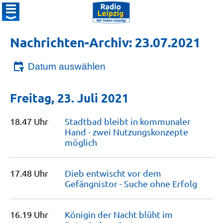
Nachrichten-Archiv: 23.07.2021
Datum auswählen
Freitag, 23. Juli 2021
18.47 Uhr
Stadtbad bleibt in kommunaler
Hand - zwei Nutzungskonzepte
möglich
17.48 Uhr
Dieb entwischt vor dem
Gefängnistor - Suche ohne
Erfolg
16.19 Uhr
Königin der Nacht blüht im