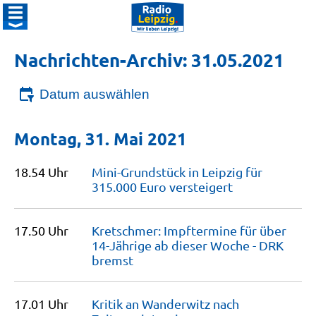
Nachrichten-Archiv: 31.05.2021
Datum auswählen
Montag, 31. Mai 2021
18.54 Uhr
Mini-Grundstück in Leipzig für
315.000 Euro
versteigert
17.50 Uhr
Kretschmer: Impftermine für über
14-Jährige ab dieser Woche - DRK
bremst
17.01 Uhr
Kritik an Wanderwitz nach