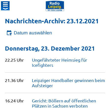
Nachrichten-Archiv: 23.12.2021
Datum auswählen
Donnerstag, 23. Dezember 2021
22.25 Uhr
Ungefährteter Heimsieg für
Icefighters
21.36 Uhr
Leipziger Handballer gewinnen beim
Aufsteiger
16.24 Uhr
Gericht: Böllern auf öffentlichen
Plätzen in Sachsen
verboten