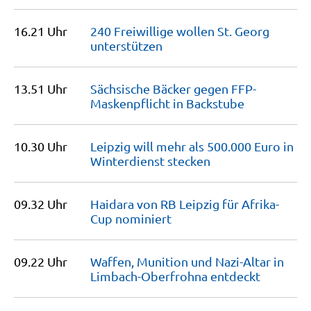
16.21 Uhr
240 Freiwillige wollen St. Georg
unterstützen
13.51 Uhr
Sächsische Bäcker gegen FFP-
Maskenpflicht in
Backstube
10.30 Uhr
Leipzig will mehr als 500.000 Euro in
Winterdienst
stecken
09.32 Uhr
Haidara von RB Leipzig für Afrika-
Cup
nominiert
09.22 Uhr
Waffen, Munition und Nazi-Altar in
Limbach-Oberfrohna
entdeckt