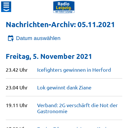
Nachrichten-Archiv: 05.11.2021
Datum auswählen
Freitag, 5. November 2021
23.42 Uhr
Icefighters gewinnen in
Herford
23.04 Uhr
Lok gewinnt dank
Ziane
19.11 Uhr
Verband: 2G verschärft die Not der
Gastronomie