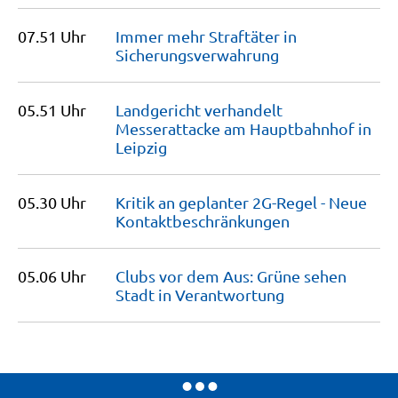
07.51 Uhr
Immer mehr Straftäter in
Sicherungsverwahrung
05.51 Uhr
Landgericht verhandelt
Messerattacke am Hauptbahnhof in
Leipzig
05.30 Uhr
Kritik an geplanter 2G-Regel - Neue
Kontaktbeschränkungen
05.06 Uhr
Clubs vor dem Aus: Grüne sehen
Stadt in
Verantwortung