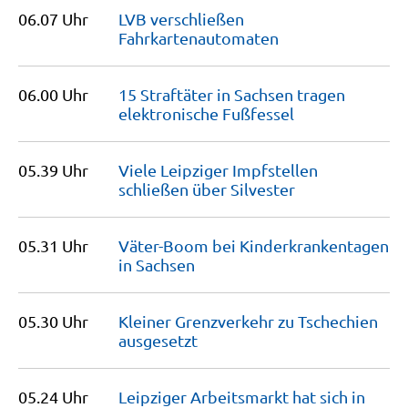
06.07 Uhr
LVB verschließen
Fahrkartenautomaten
06.00 Uhr
15 Straftäter in Sachsen tragen
elektronische
Fußfessel
05.39 Uhr
Viele Leipziger Impfstellen
schließen über
Silvester
05.31 Uhr
Väter-Boom bei Kinderkrankentagen
in
Sachsen
05.30 Uhr
Kleiner Grenzverkehr zu Tschechien
ausgesetzt
05.24 Uhr
Leipziger Arbeitsmarkt hat sich in