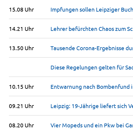
15.08 Uhr
Impfungen sollen Leipziger Bu
14.21 Uhr
Lehrer befürchten Chaos zum Sc
13.50 Uhr
Tausende Corona-Ergebnisse du
Diese Regelungen gelten für S
10.15 Uhr
Entwarnung nach Bombenfund 
09.21 Uhr
Leipzig: 19-Jährige liefert sich
08.20 Uhr
Vier Mopeds und ein Pkw bei G