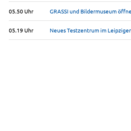
05.50 Uhr
GRASSI und Bildermuseum öffne
05.19 Uhr
Neues Testzentrum im Leipzige