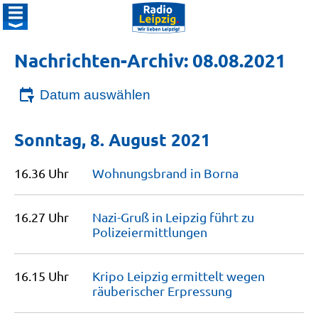
Nachrichten-Archiv: 08.08.2021
Datum auswählen
Sonntag, 8. August 2021
16.36 Uhr
Wohnungsbrand in
Borna
16.27 Uhr
Nazi-Gruß in Leipzig führt zu
Polizeiermittlungen
16.15 Uhr
Kripo Leipzig ermittelt wegen
räuberischer
Erpressung