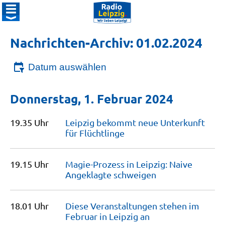
Nachrichten-Archiv: 01.02.2024
Datum auswählen
Donnerstag, 1. Februar 2024
19.35 Uhr
Leipzig bekommt neue Unterkunft
für
Flüchtlinge
19.15 Uhr
Magie-Prozess in Leipzig: Naive
Angeklagte
schweigen
18.01 Uhr
Diese Veranstaltungen stehen im
Februar in Leipzig
an