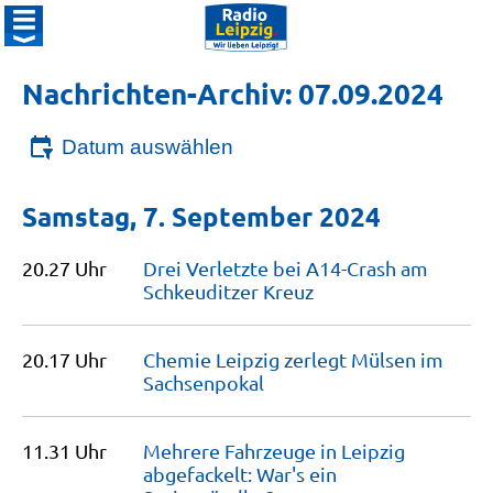
Nachrichten-Archiv: 07.09.2024
Datum auswählen
Samstag, 7. September 2024
20.27 Uhr
Drei Verletzte bei A14-Crash am
Schkeuditzer
Kreuz
20.17 Uhr
Chemie Leipzig zerlegt Mülsen im
Sachsenpokal
11.31 Uhr
Mehrere Fahrzeuge in Leipzig
abgefackelt: War's ein