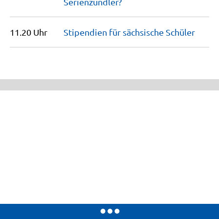
Serienzündler?
11.20 Uhr
Stipendien für sächsische
Schüler