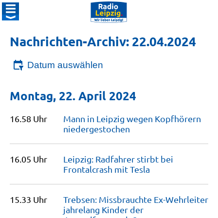
Nachrichten-Archiv: 22.04.2024
Datum auswählen
Montag, 22. April 2024
16.58 Uhr
Mann in Leipzig wegen Kopfhörern
niedergestochen
16.05 Uhr
Leipzig: Radfahrer stirbt bei
Frontalcrash mit
Tesla
15.33 Uhr
Trebsen: Missbrauchte Ex-Wehrleiter
jahrelang Kinder der