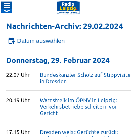
Nachrichten-Archiv: 29.02.2024
Datum auswählen
Donnerstag, 29. Februar 2024
22.07 Uhr
Bundeskanzler Scholz auf Stippvisite
in
Dresden
20.19 Uhr
Warnstreik im ÖPNV in Leipzig:
Verkehrsbetriebe scheitern vor
Gericht
17.15 Uhr
Dresden weist Gerüchte zurück: