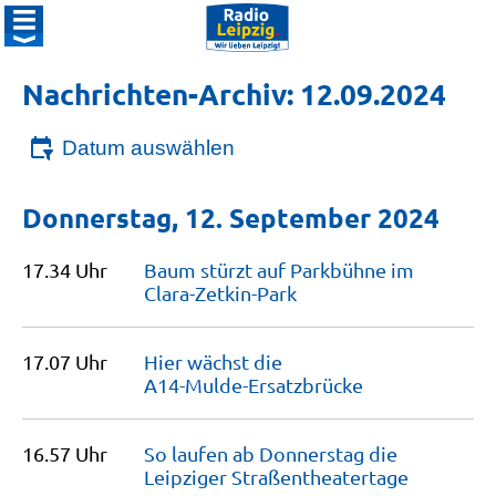
Nachrichten-Archiv: 12.09.2024
Datum auswählen
Donnerstag, 12. September 2024
17.34 Uhr
Baum stürzt auf Parkbühne im
Clara-Zetkin-Park
17.07 Uhr
Hier wächst die
A14-Mulde-Ersatzbrücke
16.57 Uhr
So laufen ab Donnerstag die
Leipziger
Straßentheatertage