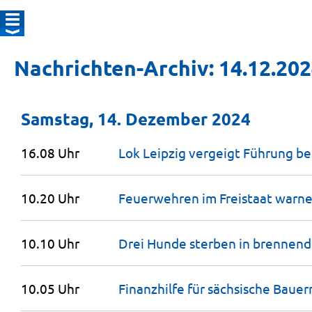
Nachrichten-Archiv: 14.12.20
Samstag, 14. Dezember 2024
16.08 Uhr
Lok Leipzig vergeigt Führung b
10.20 Uhr
Feuerwehren im Freistaat warn
10.10 Uhr
Drei Hunde sterben in brennen
10.05 Uhr
Finanzhilfe für sächsische Bauer