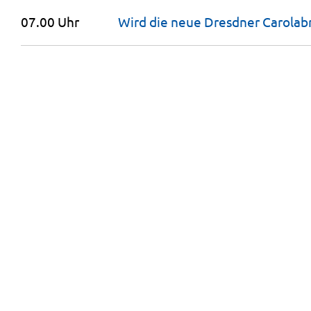
07.00 Uhr
Wird die neue Dresdner Carolab