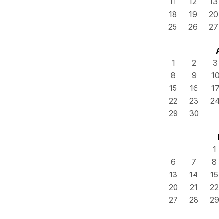
11
12
13
18
19
20
25
26
27
1
2
3
8
9
1
15
16
1
22
23
2
29
30
1
6
7
8
13
14
15
20
21
22
27
28
29