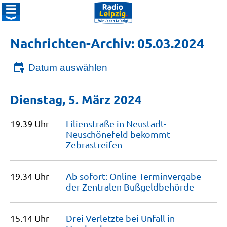
Nachrichten-Archiv: 05.03.2024
Datum auswählen
Dienstag, 5. März 2024
19.39 Uhr
Lilienstraße in Neustadt-
Neuschönefeld bekommt
Zebrastreifen
19.34 Uhr
Ab sofort: Online-Terminvergabe
der Zentralen
Bußgeldbehörde
15.14 Uhr
Drei Verletzte bei Unfall in