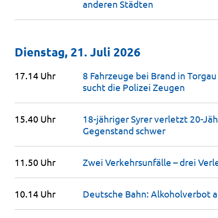
anderen
Städten
Dienstag, 21. Juli 2026
17.14 Uhr
8 Fahrzeuge bei Brand in Torgau 
sucht die Polizei
Zeugen
15.40 Uhr
18-jähriger Syrer verletzt 20-Jä
Gegenstand
schwer
11.50 Uhr
Zwei Verkehrsunfälle – drei
Verl
10.14 Uhr
Deutsche Bahn: Alkoholverbot a