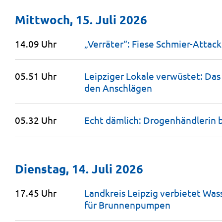
Mittwoch, 15. Juli 2026
14.09 Uhr
„Verräter“: Fiese Schmier-Attack
05.51 Uhr
Leipziger Lokale verwüstet: Das
den
Anschlägen
05.32 Uhr
Echt dämlich: Drogenhändlerin b
Dienstag, 14. Juli 2026
17.45 Uhr
Landkreis Leipzig verbietet Wa
für
Brunnenpumpen