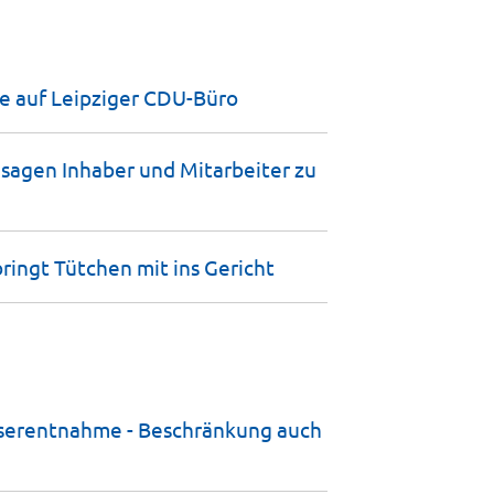
e auf Leipziger
CDU-Büro
 sagen Inhaber und Mitarbeiter zu
ringt Tütchen mit ins
Gericht
sserentnahme - Beschränkung auch