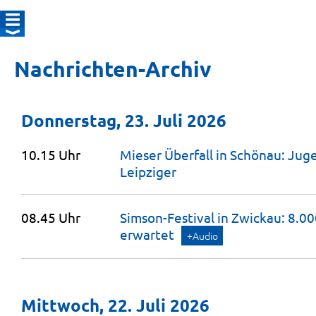
Nachrichten-Archiv
Donnerstag, 23. Juli 2026
10.15 Uhr
Mieser Überfall in Schönau: Jug
Leipziger
08.45 Uhr
Simson-Festival in Zwickau: 8.0
erwartet
+Audio
Mittwoch, 22. Juli 2026